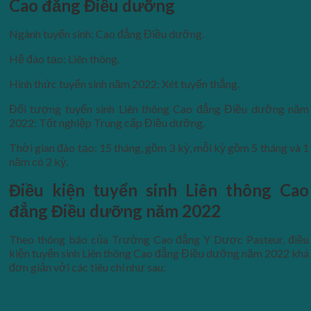
Cao đẳng Điều dưỡng
Ngành tuyển sinh: Cao đẳng Điều dưỡng.
Hệ đào tạo: Liên thông.
Hình thức tuyển sinh năm 2022: Xét tuyển thẳng.
Đối tượng tuyển sinh Liên thông Cao đẳng Điều dưỡng năm
2022: Tốt nghiệp Trung cấp Điều dưỡng.
Thời gian đào tạo: 15 tháng, gồm 3 kỳ, mỗi kỳ gồm 5 tháng và 1
năm có 2 kỳ.
Điều kiện tuyển sinh Liên thông Cao
đẳng Điều dưỡng năm 2022
Theo thông báo của Trường Cao đẳng Y Dược Pasteur, điều
kiện tuyển sinh Liên thông Cao đẳng Điều dưỡng năm 2022 khá
đơn giản với các tiêu chí như sau: