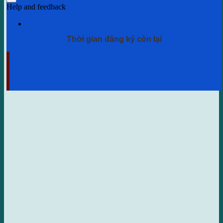
Thời gian đăng ký còn lại