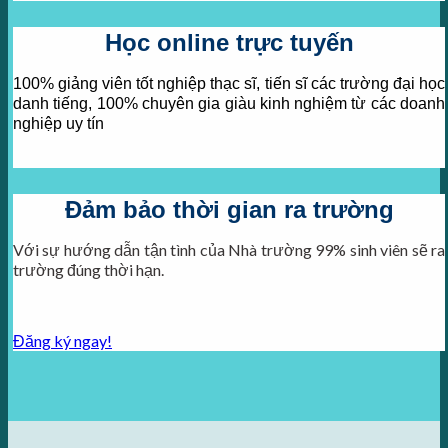
Học online trực tuyến
100% giảng viên tốt nghiệp thạc sĩ, tiến sĩ các trường đại học
danh tiếng, 100% chuyên gia giàu kinh nghiệm từ các doanh
nghiệp uy tín
Đảm bảo thời gian ra trường
Với sự hướng dẫn tận tình của Nhà trường 99% sinh viên sẽ ra
trường đúng thời hạn.
Đăng ký ngay!