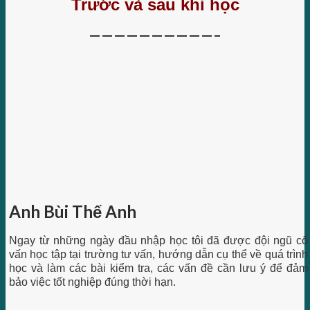
Trước và sau khi học
——————————–
Anh Bùi Thế Anh
Ngay từ những ngày đầu nhập học tôi đã được đội ngũ cố
vấn học tập tại trường tư vấn, hướng dẫn cụ thể về quá trình
học và làm các bài kiểm tra, các vấn đề cần lưu ý để đảm
bảo việc tốt nghiệp đúng thời hạn.