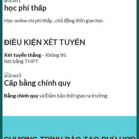
học phí thấp
Học online chi phí thấp , chủ động thời gian học.
ĐIỀU KIỆN XÉT TUYỂN
Xét tuyển thẳng
– Không thi.
Xét bằng THPT
Cấp bằng chính quy
Bằng chính quy
và Đảm bảo thời gian ra trường