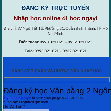
ĐĂNG KÝ TRỰC TUYỂN
Nhập học online đi học ngay!
Địa chỉ:
37 Ngô Tất Tố, Phường 21, Quận Bình Thạnh, TP Hồ
Chí Minh
Điện thoại: 0993.821.821 – 0932.821.821
Zalo: 0993.821.821 – 0932.821.821
ĐĂNG KÝ TƯ VẤN VÀ HƯỚNG DẪN NHẬP HỌC