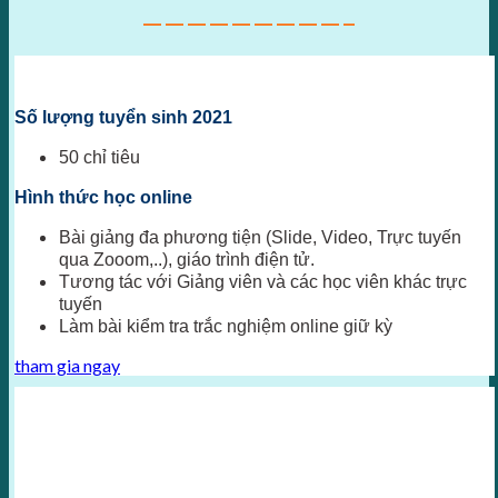
—————————–
Số lượng tuyển sinh 2021
50 chỉ tiêu
Hình thức học online
Bài giảng đa phương tiện (Slide, Video, Trực tuyến
qua Zooom,..), giáo trình điện tử.
Tương tác với Giảng viên và các học viên khác trực
tuyến
Làm bài kiểm tra trắc nghiệm online giữ kỳ
tham gia ngay