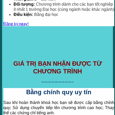
Đối tượng:
Chương trình dành cho các bạn tốt nghiệp
ít nhất 1 trường Đại học (cùng ngành hoặc khác ngành)
Điều kiện:
Bằng đại học
Đăng ký ngay!
GIÁ TRỊ BẠN NHẬN ĐƯỢC TỪ
CHƯƠNG TRÌNH
—————————–
Bằng chính quy uy tín
Sau khi hoàn thành khoá học bạn sẽ được cấp bằng chính
quy; Sử dụng chuyển tiếp lên chương trình cao học; Thay
thế các chứng chỉ tiếng anh.