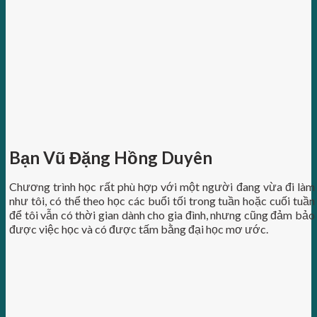
Bạn Vũ Đặng Hồng Duyên
Chương trình học rất phù hợp với một người đang vừa đi làm
như tôi, có thể theo học các buổi tối trong tuần hoặc cuối tuần
để tôi vẫn có thời gian dành cho gia đình, nhưng cũng đảm bảo
được việc học và có được tấm bằng đại học mơ ước.