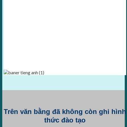
Trên văn bằng đã không còn ghi hình
thức đào tạo