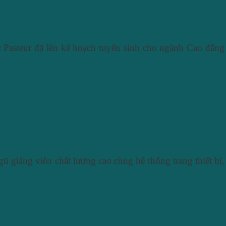
asteur đã lên kế hoạch tuyển sinh cho ngành Cao đẳng
ũ giảng viên chất lượng cao cùng hệ thống trang thiết bị,