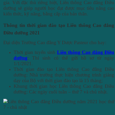
gia. Với đặc thù riêng biệt, Liên thông Cao đẳng Điều
dưỡng sẽ giúp người học đạt được mục tiêu nâng cao
kiến thức, kỹ năng, bằng cấp của bản thân.
Thông tin thời gian đào tạo Liên thông Cao đẳng
Điều dưỡng 2021
Đại diện Trường Cao đẳng Y Dược Pasteur cho hay:
Thời gian tuyển sinh
Liên thông Cao đẳng Điều
dưỡng
: Thí sinh có thể gửi hồ sơ từ ngày
1/1/2021.
Thời gian đào tạo Liên thông Cao đẳng Điều
dưỡng: Nhà trường thực hiện chương trình giảng
dạy của Bộ với thời gian đào tạo là 15 tháng;
Khung thời gian học Liên thông Cao đẳng Điều
dưỡng: Các ngày cuối tuần – thứ 7 và chủ nhật.