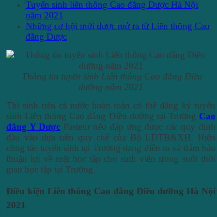
Tuyển sinh liên thông Cao đẳng Dược Hà Nội
năm 2021
Những cơ hội mới được mở ra từ Liên thông Cao
đẳng Dược
Thông tin tuyển sinh Liên thông Cao đẳng Điều
dưỡng năm 2021
Thí sinh trên cả nước hoàn toàn có thể đăng ký tuyển
sinh Liên thông Cao đẳng Điều dưỡng tại Trường
Cao
đẳng Y Dược
Pasteur nếu đáp ứng được các quy định
đầu vào dựa trên quy chế của Bộ LĐTB&XH. Hiện
công tác tuyển sinh tại Trường đang diễn ra và đảm bảo
thuận lợi về mặt học tập cho sinh viên trong suốt thời
gian học tập tại Trường.
Điều kiện Liên thông Cao đẳng Điều dưỡng Hà Nội
2021