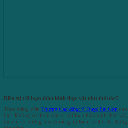
Điều trị rối loạn thần kinh thực vật như thế nào?
Theo giảng viên
Trường Cao đẳng Y Dược Sài Gòn
cho
biết: Không có thuốc đặc trị rối loạn thần kinh thực vật,
mà chỉ có những loại thuốc giúp kiểm soát triệu chứng
của bệnh.