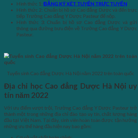
Hình thức 1:
ĐĂNG KÝ XÉT TUYỂN TRỰC TUYẾN
Hình thức 2: Chuẩn bị hồ sơ Cao đẳng Dược và đến trực
tiếp Trường Cao đẳng Y Dược Pasteur để nộp.
Hình thức 3: Chuẩn bị hồ sơ Cao đẳng Dược và gửi
thông qua đường bưu điện về Trường Cao đẳng Y Dược
Pasteur.
Tuyển sinh Cao đẳng Dược Hà Nội năm 2022 trên toàn quốc
Địa chỉ học Cao đẳng Dược Hà Nội uy
tín năm 2022
Với ưu điểm vượt trội, Trường Cao đẳng Y Dược Pasteur trở
thành một trong những địa chỉ đào tạo uy tín, chất lượng hàng
đầu tại Việt Nam. Tại đây, sinh viên hoàn toàn được tận hưởng
những ưu thế hàng đầu hiện nay bao gồm:
Cơ sở vật chất hoàn chỉnh;