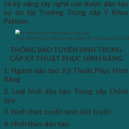
và kỹ năng tay nghề cao được đào tạo
uy tín tại Trường Trung cấp Y Khoa
Pasteur.
Sinh viên Y Khoa Pasteur thực hành kỹ thuật phục hình r
THÔNG BÁO TUYỂN SINH TRUNG
CẤP KỸ THUẬT PHỤC HÌNH RĂNG
1. Ngành đào tạo: Kỹ Thuật Phục Hình
Răng
2. Loại hình đào tạo: Trung cấp Chính
quy
3. Hình thức tuyển sinh: Xét tuyển
4. Hình thức đào tạo
: