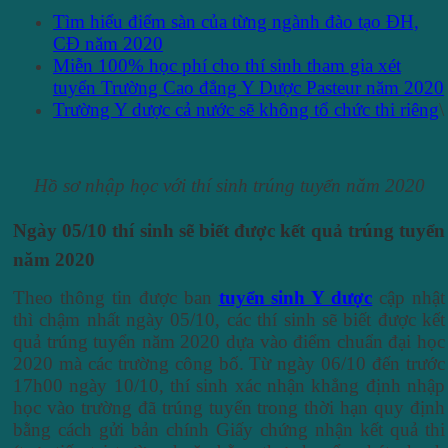
Tìm hiểu điểm sàn của từng ngành đào tạo ĐH,
CĐ năm 2020
Miễn 100% học phí cho thí sinh tham gia xét
tuyển Trường Cao đẳng Y Dược Pasteur năm 2020
Trường Y dược cả nước sẽ không tổ chức thi riêng
\
Hồ sơ nhập học với thí sinh trúng tuyển năm 2020
Ngày 05/10 thí sinh sẽ biết được kết quả trúng tuyển
năm 2020
Theo thông tin được ban
tuyển sinh Y dược
cập nhật
thì chậm nhất ngày 05/10, các thí sinh sẽ biết được kết
quả trúng tuyển năm 2020 dựa vào điểm chuẩn đại học
2020 mà các trường công bố. Từ ngày 06/10 đến trước
17h00 ngày 10/10, thí sinh xác nhận khẳng định nhập
học vào trường đã trúng tuyển trong thời hạn quy định
bằng cách gửi bản chính Giấy chứng nhận kết quả thi