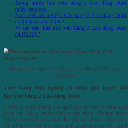
Mong muốn học Văn bằng 2 Cao đẳng Dược
ngày càng cao
Sinh viên tốt nghiệp Văn bằng 2 Cao đẳng Dược
có thể làm việc ở đâu?
Vì sao nên theo học Văn bằng 2 Cao đẳng Dược
tại Hà Nội?
Mong muốn học Văn bằng 2 Cao đẳng Dược ngày
càng cao
Tình trạng thất nghiệp có được giải quyết khi
học Văn bằng 2 Cao đẳng Dược
Chính vì định hướng sai nghề nghiệp nên rất nhiều cử
nhân sau khi ra trường không tìm được việc làm đúng
với ngành nghề của mình. Để giải quyết tình trạng này,
rất nhiều bạn đã lựa chọn giải pháp chuyển đổi nghề