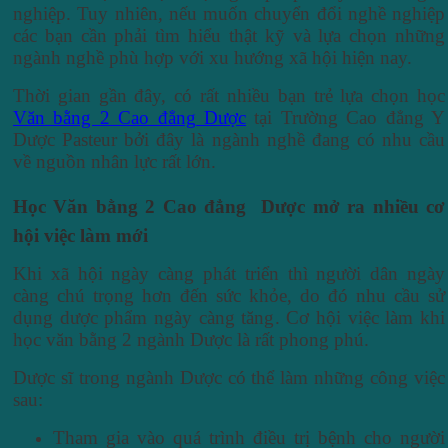
nghiệp. Tuy nhiên, nếu muốn chuyển đổi nghề nghiệp
các bạn cần phải tìm hiểu thật kỹ và lựa chọn những
ngành nghề phù hợp với xu hướng xã hội hiện nay.
Thời gian gần đây, có rất nhiều bạn trẻ lựa chọn học
Văn bằng 2 Cao đẳng Dược
tại Trường Cao đẳng Y
Dược Pasteur bởi đây là ngành nghề đang có nhu cầu
về nguồn nhân lực rất lớn.
Học Văn bằng 2 Cao đẳng Dược mở ra nhiều cơ
hội việc làm mới
Khi xã hội ngày càng phát triển thì người dân ngày
càng chú trọng hơn đến sức khỏe, do đó nhu cầu sử
dụng dược phẩm ngày càng tăng. Cơ hội việc làm khi
học văn bằng 2 ngành Dược là rất phong phú.
Dược sĩ trong ngành Dược có thể làm những công việc
sau:
Tham gia vào quá trình điều trị bệnh cho người