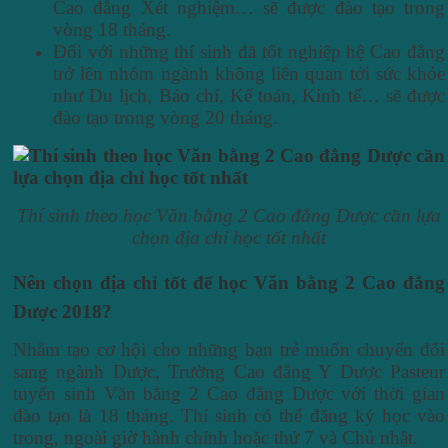
Cao đẳng Xét nghiệm… sẽ được đào tạo trong
vòng 18 tháng.
Đối với những thí sinh đã tốt nghiệp hệ Cao đẳng
trở lên nhóm ngành không liên quan tới sức khỏe
như Du lịch, Báo chí, Kế toán, Kinh tế… sẽ được
đào tạo trong vòng 20 tháng.
Thí sinh theo học Văn bằng 2 Cao đẳng Dược cần lựa
chọn địa chỉ học tốt nhất
Nên chọn địa chỉ tốt để học Văn bằng 2 Cao đẳng
Dược 2018?
Nhằm tạo cơ hội cho những bạn trẻ muốn chuyển đổi
sang ngành Dược, Trường Cao đẳng Y Dược Pasteur
tuyển sinh Văn bằng 2 Cao đẳng Dược với thời gian
đào tạo là 18 tháng. Thí sinh có thể đăng ký học vào
trong, ngoài giờ hành chính hoặc thứ 7 và Chủ nhật.