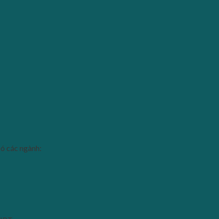
 các ngành: