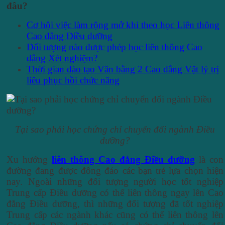
đâu?
Cơ hội việc làm rộng mở khi theo học Liên thông
Cao đẳng Điều dưỡng
Đối tượng nào được phép học liên thông Cao
đẳng Xét nghiệm?
Thời gian đào tạo Văn bằng 2 Cao đẳng Vật lý trị
liệu phục hồi chức năng
Tại sao phải học chứng chỉ chuyển đổi ngành Điều
dưỡng?
Xu hướng
liên thông Cao đẳng Điều dưỡng
là con
đường đang được đông đảo các bạn trẻ lựa chọn hiện
nay. Ngoài những đối tượng người học tốt nghiệp
Trung cấp Điều dưỡng có thể liên thông ngay lên Cao
đẳng Điều dưỡng, thì những đối tượng đã tốt nghiệp
Trung cấp các ngành khác cũng có thể liên thông lên