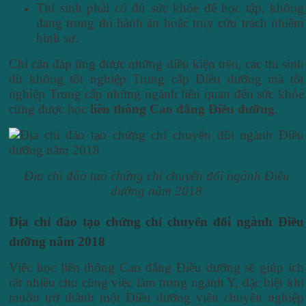
Thí sinh phải có đủ sức khỏe để học tập, không
đang trong thi hành án hoặc truy cứu trách nhiệm
hình sự.
Chỉ cần đáp ứng được những điều kiện trên, các thí sinh
dù không tốt nghiệp Trung cấp Điều dưỡng mà tốt
nghiệp Trung cấp những ngành liên quan đến sức khỏe
cũng được học
liên thông Cao đẳng Điều dưỡng
.
Địa chỉ đào tạo chứng chỉ chuyển đổi ngành Điều
dưỡng năm 2018
Địa chỉ đào tạo chứng chỉ chuyển đổi ngành Điều
dưỡng năm 2018
Việc học liên thông Cao đẳng Điều dưỡng sẽ giúp ích
rất nhiều cho công việc làm trong ngành Y, đặc biệt khi
muốn trở thành một Điều dưỡng viên chuyên nghiệp