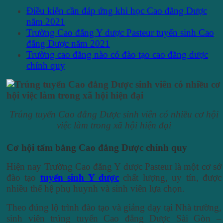
Điều kiện cần đáp ứng khi học Cao đẳng Dược
năm 2021
Trường Cao đẳng Y dược Pasteur tuyển sinh Cao
đẳng Dược năm 2021
Trường cao đẳng nào có đào tạo cao đẳng dược
chính quy
Trúng tuyển Cao đẳng Dược sinh viên có nhiều cơ hội
việc làm trong xã hội hiện đại
Cơ hội tấm bằng Cao đẳng Dược chính quy
Hiện nay Trường Cao đẳng Y dược Pasteur là một cơ sở
đào tạo
tuyển sinh Y dược
chất lượng, uy tín, được
nhiều thế hệ phụ huynh và sinh viên lựa chọn.
Theo đúng lộ trình đào tạo và giảng dạy tại Nhà trường,
sinh viên trúng tuyển Cao đẳng Dược Sài Gòn –